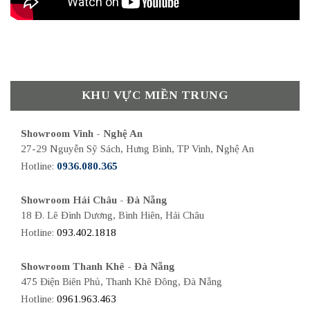
KHU VỰC MIỀN TRUNG
Showroom Vinh - Nghệ An
27-29 Nguyễn Sỹ Sách, Hưng Bình, TP Vinh, Nghệ An
Hotline:
0936.080.365
Showroom Hải Châu - Đà Nẵng
18 Đ. Lê Đình Dương, Bình Hiên, Hải Châu
Hotline:
093.402.1818
Showroom Thanh Khê - Đà Nẵng
475 Điện Biên Phủ, Thanh Khê Đông, Đà Nẵng
Hotline:
0961.963.463