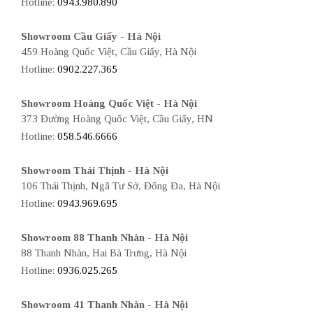
Hotline:
0943.980.890
Showroom Cầu Giấy - Hà Nội
459 Hoàng Quốc Việt, Cầu Giấy, Hà Nội
Hotline:
0902.227.365
Showroom Hoàng Quốc Việt - Hà Nội
373 Đường Hoàng Quốc Việt, Cầu Giấy, HN
Hotline:
058.546.6666
Showroom Thái Thịnh - Hà Nội
106 Thái Thịnh, Ngã Tư Sở, Đống Đa, Hà Nội
Hotline:
0943.969.695
Showroom 88 Thanh Nhàn - Hà Nội
88 Thanh Nhàn, Hai Bà Trưng, Hà Nội
Hotline:
0936.025.265
Showroom 41 Thanh Nhàn - Hà Nội