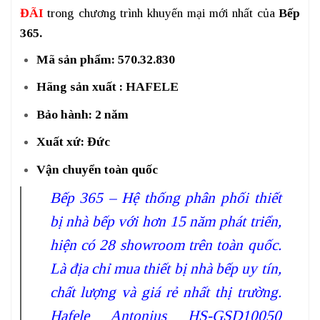
ĐÃI
trong chương trình khuyến mại mới nhất của
Bếp
365.
Mã sản phẩm: 570.32.830
Hãng sản xuất : HAFELE
Bảo hành: 2 năm
Xuất xứ: Đức
Vận chuyển toàn quốc
Bếp 365 – Hệ thống phân phối thiết
bị nhà bếp với hơn 15 năm phát triển,
hiện có 28 showroom trên toàn quốc.
Là địa chỉ mua thiết bị nhà bếp uy tín,
chất lượng và giá rẻ nhất thị trường.
Hafele Antonius HS-GSD10050