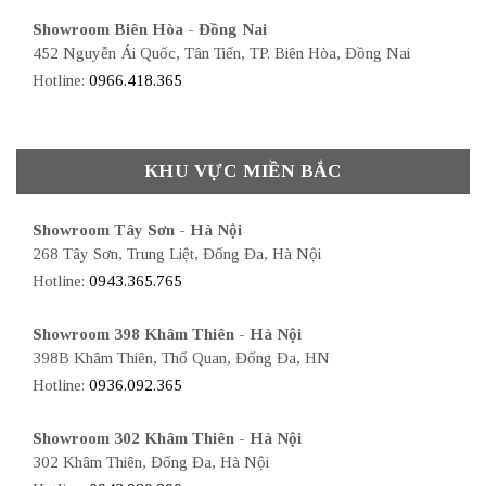
Showroom Biên Hòa - Đồng Nai
452 Nguyễn Ái Quốc, Tân Tiến, TP. Biên Hòa, Đồng Nai
Hotline:
0966.418.365
KHU VỰC MIỀN BẮC
Showroom Tây Sơn - Hà Nội
268 Tây Sơn, Trung Liệt, Đống Đa, Hà Nội
Hotline:
0943.365.765
Showroom 398 Khâm Thiên - Hà Nội
398B Khâm Thiên, Thổ Quan, Đống Đa, HN
Hotline:
0936.092.365
Showroom 302 Khâm Thiên - Hà Nội
302 Khâm Thiên, Đống Đa, Hà Nội