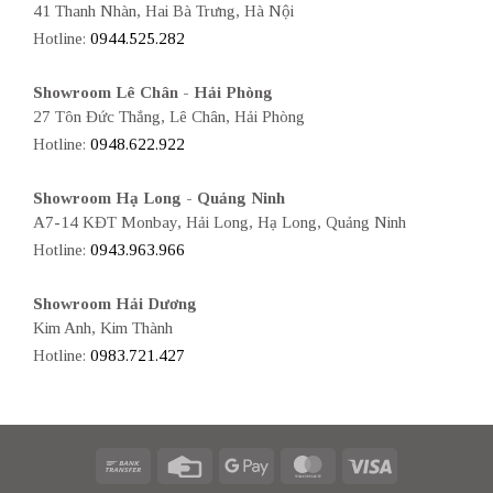
41 Thanh Nhàn, Hai Bà Trưng, Hà Nội
Hotline:
0944.525.282
Showroom Lê Chân - Hải Phòng
27 Tôn Đức Thắng, Lê Chân, Hải Phòng
Hotline:
0948.622.922
Showroom Hạ Long - Quảng Ninh
A7-14 KĐT Monbay, Hải Long, Hạ Long, Quảng Ninh
Hotline:
0943.963.966
Showroom Hải Dương
Kim Anh, Kim Thành
Hotline:
0983.721.427