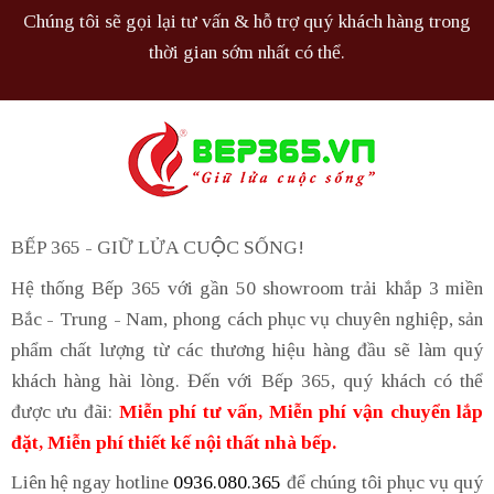
Chúng tôi sẽ gọi lại tư vấn & hỗ trợ quý khách hàng trong
thời gian sớm nhất có thể.
BẾP 365 - GIỮ LỬA CUỘC SỐNG!
Hệ thống Bếp 365 với gần 50 showroom trải khắp 3 miền
Bắc - Trung - Nam, phong cách phục vụ chuyên nghiệp, sản
phẩm chất lượng từ các thương hiệu hàng đầu sẽ làm quý
khách hàng hài lòng. Đến với Bếp 365, quý khách có thể
được ưu đãi:
Miễn phí tư vấn, Miễn phí vận chuyển lắp
đặt, Miễn phí thiết kế nội thất nhà bếp.
Liên hệ ngay hotline
0936.080.365
để chúng tôi phục vụ quý