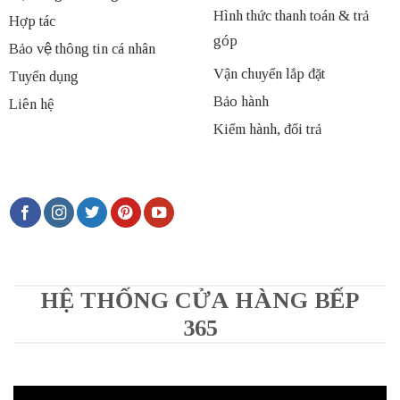
Hình thức thanh toán & trả
Hợp tác
góp
Bảo vệ thông tin cá nhân
Vận chuyển lắp đặt
Tuyển dụng
Bảo hành
Liên hệ
Kiểm hành, đổi trả
HỆ THỐNG CỬA HÀNG BẾP
365