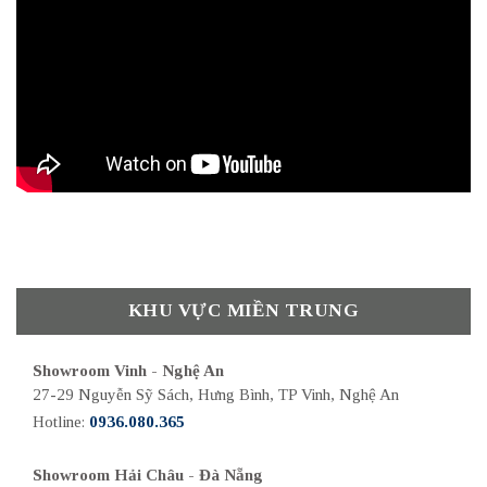
KHU VỰC MIỀN TRUNG
Showroom Vinh - Nghệ An
27-29 Nguyễn Sỹ Sách, Hưng Bình, TP Vinh, Nghệ An
Hotline:
0936.080.365
Showroom Hải Châu - Đà Nẵng