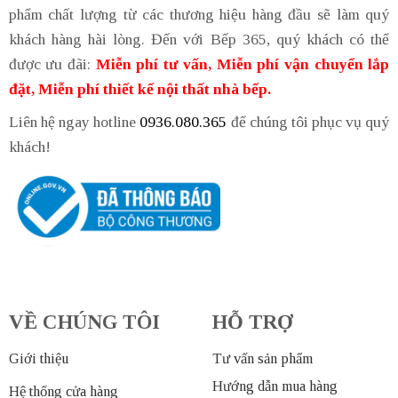
phẩm chất lượng từ các thương hiệu hàng đầu sẽ làm quý
khách hàng hài lòng. Đến với Bếp 365, quý khách có thể
được ưu đãi:
Miễn phí tư vấn, Miễn phí vận chuyển lắp
đặt, Miễn phí thiết kế nội thất nhà bếp.
Liên hệ ngay hotline
0936.080.365
để chúng tôi phục vụ quý
khách!
VỀ CHÚNG TÔI
HỖ TRỢ
Giới thiệu
Tư vấn sản phẩm
Hướng dẫn mua hàng
Hệ thống cửa hàng