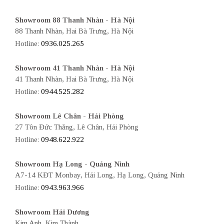
Showroom 88 Thanh Nhàn - Hà Nội
88 Thanh Nhàn, Hai Bà Trưng, Hà Nội
Hotline:
0936.025.265
Showroom 41 Thanh Nhàn - Hà Nội
41 Thanh Nhàn, Hai Bà Trưng, Hà Nội
Hotline:
0944.525.282
Showroom Lê Chân - Hải Phòng
27 Tôn Đức Thắng, Lê Chân, Hải Phòng
Hotline:
0948.622.922
Showroom Hạ Long - Quảng Ninh
A7-14 KĐT Monbay, Hải Long, Hạ Long, Quảng Ninh
Hotline:
0943.963.966
Showroom Hải Dương
Kim Anh, Kim Thành