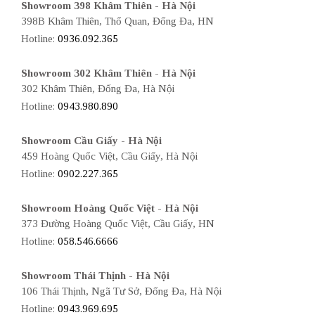
Showroom 398 Khâm Thiên - Hà Nội
398B Khâm Thiên, Thổ Quan, Đống Đa, HN
Hotline:
0936.092.365
Showroom 302 Khâm Thiên - Hà Nội
302 Khâm Thiên, Đống Đa, Hà Nội
Hotline:
0943.980.890
Showroom Cầu Giấy - Hà Nội
459 Hoàng Quốc Việt, Cầu Giấy, Hà Nội
Hotline:
0902.227.365
Showroom Hoàng Quốc Việt - Hà Nội
373 Đường Hoàng Quốc Việt, Cầu Giấy, HN
Hotline:
058.546.6666
Showroom Thái Thịnh - Hà Nội
106 Thái Thịnh, Ngã Tư Sở, Đống Đa, Hà Nội
Hotline:
0943.969.695