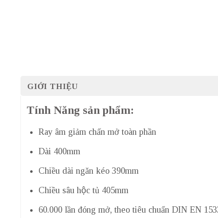
GIỚI THIỆU
Tính Năng sản phẩm:
Ray âm giảm chấn mở toàn phần
Dài 400mm
Chiều dài ngăn kéo 390mm
Chiều sâu hộc tủ 405mm
60.000 lần đóng mở, theo tiêu chuẩn DIN EN 15