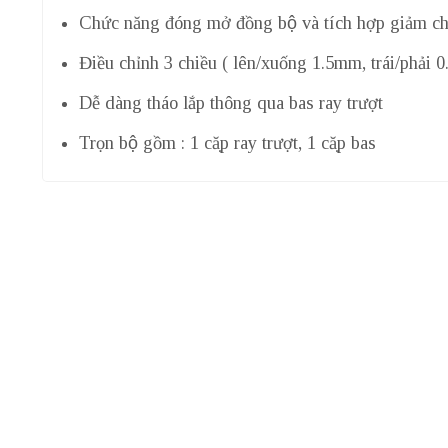
Chức năng đóng mở đồng bộ và tích hợp giảm ch
Điều chỉnh 3 chiều ( lên/xuống 1.5mm, trái/phải
Dễ dàng tháo lắp thông qua bas ray trượt
Trọn bộ gồm : 1 cặp ray trượt, 1 cặp bas