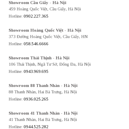
Showroom Cầu Giấy - Hà Nội
459 Hoàng Quốc Việt, Cầu Giấy, Hà Nội
Hotline:
0902.227.365
Showroom Hoàng Quốc Việt - Hà Nội
373 Đường Hoàng Quốc Việt, Cầu Giấy, HN
Hotline:
058.546.6666
Showroom Thái Thịnh - Hà Nội
106 Thái Thịnh, Ngã Tư Sở, Đống Đa, Hà Nội
Hotline:
0943.969.695
Showroom 88 Thanh Nhàn - Hà Nội
88 Thanh Nhàn, Hai Bà Trưng, Hà Nội
Hotline:
0936.025.265
Showroom 41 Thanh Nhàn - Hà Nội
41 Thanh Nhàn, Hai Bà Trưng, Hà Nội
Hotline:
0944.525.282