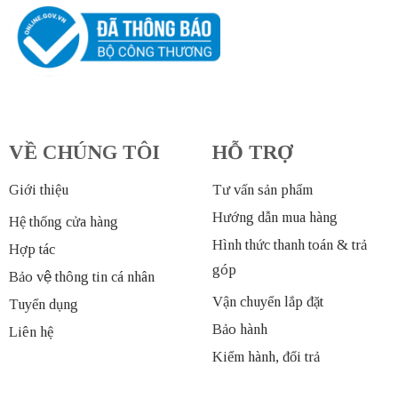
VỀ CHÚNG TÔI
HỖ TRỢ
Giới thiệu
Tư vấn sản phẩm
Hướng dẫn mua hàng
Hệ thống cửa hàng
Hình thức thanh toán & trả
Hợp tác
góp
Bảo vệ thông tin cá nhân
Vận chuyển lắp đặt
Tuyển dụng
Bảo hành
Liên hệ
Kiểm hành, đổi trả