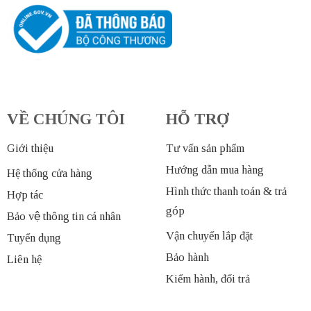
VỀ CHÚNG TÔI
HỖ TRỢ
Giới thiệu
Tư vấn sản phẩm
Hướng dẫn mua hàng
Hệ thống cửa hàng
Hình thức thanh toán & trả
Hợp tác
góp
Bảo vệ thông tin cá nhân
Vận chuyển lắp đặt
Tuyển dụng
Bảo hành
Liên hệ
Kiểm hành, đổi trả