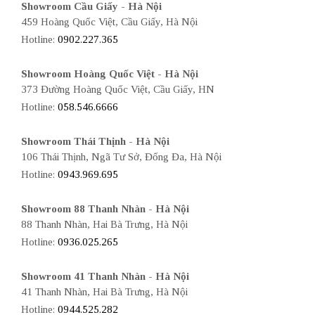
Showroom Cầu Giấy - Hà Nội
459 Hoàng Quốc Việt, Cầu Giấy, Hà Nội
Hotline:
0902.227.365
Showroom Hoàng Quốc Việt - Hà Nội
373 Đường Hoàng Quốc Việt, Cầu Giấy, HN
Hotline:
058.546.6666
Showroom Thái Thịnh - Hà Nội
106 Thái Thịnh, Ngã Tư Sở, Đống Đa, Hà Nội
Hotline:
0943.969.695
Showroom 88 Thanh Nhàn - Hà Nội
88 Thanh Nhàn, Hai Bà Trưng, Hà Nội
Hotline:
0936.025.265
Showroom 41 Thanh Nhàn - Hà Nội
41 Thanh Nhàn, Hai Bà Trưng, Hà Nội
Hotline:
0944.525.282