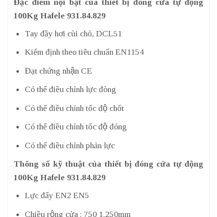
Đặc điểm nội bật của thiết bị đóng cửa tự động
100Kg Hafele 931.84.829
Tay đầy hơi cùi chỏ, DCL51
Kiểm định theo tiêu chuẩn EN1154
Đạt chứng nhận CE
Có thể điều chỉnh lực đòng
Có thể điều chỉnh tốc độ chốt
Có thể điều chỉnh tốc độ đóng
Có thể điều chỉnh phản lực
Thông số kỹ thuật của thiết bị đóng cửa tự động
100Kg Hafele 931.84.829
Lực đẩy EN2 EN5
Chiều rộng cửa : 750 1.250mm