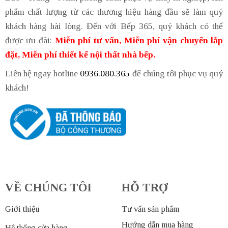
phẩm chất lượng từ các thương hiệu hàng đầu sẽ làm quý
khách hàng hài lòng. Đến với Bếp 365, quý khách có thể
được ưu đãi:
Miễn phí tư vấn, Miễn phí vận chuyển lắp
đặt, Miễn phí thiết kế nội thất nhà bếp.
Liên hệ ngay hotline
0936.080.365
để chúng tôi phục vụ quý
khách!
VỀ CHÚNG TÔI
HỖ TRỢ
Giới thiệu
Tư vấn sản phẩm
Hướng dẫn mua hàng
Hệ thống cửa hàng