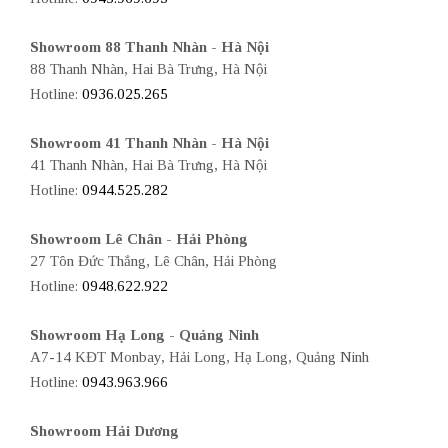
Showroom 88 Thanh Nhàn - Hà Nội
88 Thanh Nhàn, Hai Bà Trưng, Hà Nội
Hotline:
0936.025.265
Showroom 41 Thanh Nhàn - Hà Nội
41 Thanh Nhàn, Hai Bà Trưng, Hà Nội
Hotline:
0944.525.282
Showroom Lê Chân - Hải Phòng
27 Tôn Đức Thắng, Lê Chân, Hải Phòng
Hotline:
0948.622.922
Showroom Hạ Long - Quảng Ninh
A7-14 KĐT Monbay, Hải Long, Hạ Long, Quảng Ninh
Hotline:
0943.963.966
Showroom Hải Dương