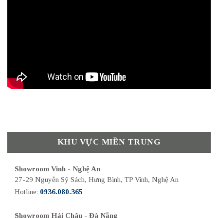
KHU VỰC MIỀN TRUNG
Showroom Vinh - Nghệ An
27-29 Nguyễn Sỹ Sách, Hưng Bình, TP Vinh, Nghệ An
Hotline:
0936.080.365
Showroom Hải Châu - Đà Nẵng