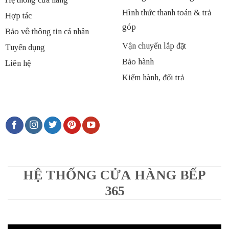
Hình thức thanh toán & trả
Hợp tác
góp
Bảo vệ thông tin cá nhân
Vận chuyển lắp đặt
Tuyển dụng
Bảo hành
Liên hệ
Kiểm hành, đổi trả
HỆ THỐNG CỬA HÀNG BẾP
365