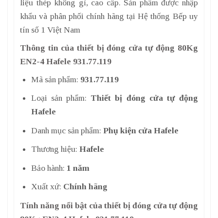
liệu thép không gỉ, cao cấp. Sản phẩm được nhập
khẩu và phân phối chính hãng tại Hệ thống Bếp uy
tín số 1 Việt Nam
Thông tin của thiết bị đóng cửa tự động 80Kg
EN2-4 Hafele 931.77.119
Mã sản phẩm:
931.77.119
Loại sản phẩm:
Thiết bị đóng cửa tự động
Hafele
Danh mục sản phẩm:
Phụ kiện cửa Hafele
Thương hiệu:
Hafele
Bảo hành:
1 năm
Xuất xứ:
Chính hãng
Tính năng nổi bật của thiết bị đóng cửa tự động