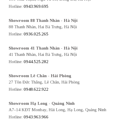
Hotline:
0943.969.695
Showroom 88 Thanh Nhàn - Hà Nội
88 Thanh Nhàn, Hai Bà Trưng, Hà Nội
Hotline:
0936.025.265
Showroom 41 Thanh Nhàn - Hà Nội
41 Thanh Nhàn, Hai Bà Trưng, Hà Nội
Hotline:
0944.525.282
Showroom Lê Chân - Hải Phòng
27 Tôn Đức Thắng, Lê Chân, Hải Phòng
Hotline:
0948.622.922
Showroom Hạ Long - Quảng Ninh
A7-14 KĐT Monbay, Hải Long, Hạ Long, Quảng Ninh
Hotline:
0943.963.966