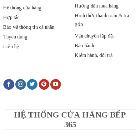
Hướng dẫn mua hàng
Hệ thống cửa hàng
Hình thức thanh toán & trả
Hợp tác
góp
Bảo vệ thông tin cá nhân
Vận chuyển lắp đặt
Tuyển dụng
Bảo hành
Liên hệ
Kiểm hành, đổi trả
HỆ THỐNG CỬA HÀNG BẾP
365