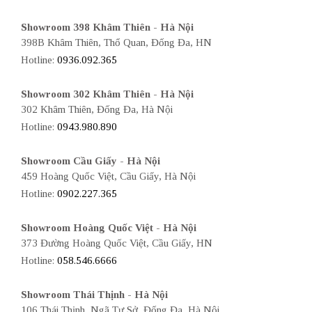
Showroom 398 Khâm Thiên - Hà Nội
398B Khâm Thiên, Thổ Quan, Đống Đa, HN
Hotline:
0936.092.365
Showroom 302 Khâm Thiên - Hà Nội
302 Khâm Thiên, Đống Đa, Hà Nội
Hotline:
0943.980.890
Showroom Cầu Giấy - Hà Nội
459 Hoàng Quốc Việt, Cầu Giấy, Hà Nội
Hotline:
0902.227.365
Showroom Hoàng Quốc Việt - Hà Nội
373 Đường Hoàng Quốc Việt, Cầu Giấy, HN
Hotline:
058.546.6666
Showroom Thái Thịnh - Hà Nội
106 Thái Thịnh, Ngã Tư Sở, Đống Đa, Hà Nội