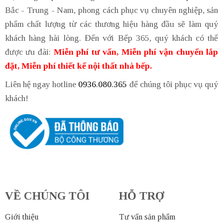
Bắc - Trung - Nam, phong cách phục vụ chuyên nghiệp, sản
phẩm chất lượng từ các thương hiệu hàng đầu sẽ làm quý
khách hàng hài lòng. Đến với Bếp 365, quý khách có thể
được ưu đãi:
Miễn phí tư vấn, Miễn phí vận chuyển lắp
đặt, Miễn phí thiết kế nội thất nhà bếp.
Liên hệ ngay hotline
0936.080.365
để chúng tôi phục vụ quý
khách!
VỀ CHÚNG TÔI
HỖ TRỢ
Giới thiệu
Tư vấn sản phẩm