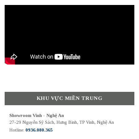
KHU VỰC MIỀN TRUNG
Showroom Vinh - Nghệ An
27-29 Nguyễn Sỹ Sách, Hưng Bình, TP Vinh, Nghệ An
Hotline:
0936.080.365