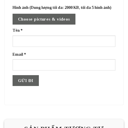
Hình ảnh (Dung lượng tối đa: 2000 KB, tối đa 5 hình ảnh)
Choose pictures & videos
Tên
*
Email
*