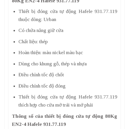
80Kg EN2-4 Hafele 931.77.119
Thiết bị đóng cửa tự động Hafele 931.77.119
thuộc dòng: Urban
Có chứa năng giữ cửa
Chất liệu: thép
Hoàn thiện: màu nickel màu bạc
Dùng cho khung gỗ, thép và nhựa
Điều chỉnh tốc độ chốt
Điều chỉnh tốc độ đóng
Thiết bị đóng cửa tự động Hafele 931.77.119
thích hợp cho cửa mở trái và mở phải
Thông số của thiết bị đóng cửa tự động 80Kg
EN2-4 Hafele 931.77.119