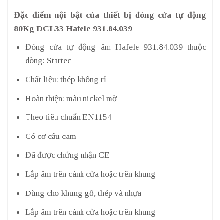
Đặc điểm nội bật của thiết bị đóng cửa tự động
80Kg DCL33 Hafele 931.84.039
Đóng cửa tự động âm Hafele 931.84.039 thuộc
dòng: Startec
Chất liệu: thép không rỉ
Hoàn thiện: màu nickel mờ
Theo tiêu chuẩn EN1154
Có cơ cấu cam
Đã được chứng nhận CE
Lắp âm trên cánh cửa hoặc trên khung
Dùng cho khung gỗ, thép và nhựa
Lắp âm trên cánh cửa hoặc trên khung