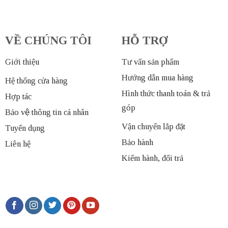
VỀ CHÚNG TÔI
HỖ TRỢ
Giới thiệu
Tư vấn sản phẩm
Hướng dẫn mua hàng
Hệ thống cửa hàng
Hình thức thanh toán & trả
Hợp tác
góp
Bảo vệ thông tin cá nhân
Vận chuyển lắp đặt
Tuyển dụng
Bảo hành
Liên hệ
Kiểm hành, đổi trả