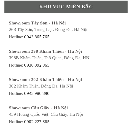
KHU VỰC MIỀN BẮC
Showroom Tây Sơn - Hà Nội
268 Tây Sơn, Trung Liệt, Đống Đa, Hà Nội
Hotline:
0943.365.765
Showroom 398 Khâm Thiên - Hà Nội
398B Khâm Thiên, Thổ Quan, Đống Đa, HN
Hotline:
0936.092.365
Showroom 302 Khâm Thiên - Hà Nội
302 Khâm Thiên, Đống Đa, Hà Nội
Hotline:
0943.980.890
Showroom Cầu Giấy - Hà Nội
459 Hoàng Quốc Việt, Cầu Giấy, Hà Nội
Hotline:
0902.227.365