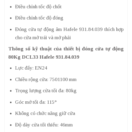
Điều chỉnh tốc độ chốt
Điều chỉnh tốc độ đóng
Đóng cửa tự động âm Hafele 931.84.039 thích hợp
cho cửa mở trái và mở phải
Thông số kỹ thuật của thiết bị đóng cửa tự động
80Kg DCL33 Hafele 931.84.039
Lực đẩy: EN24
Chiều rộng cửa: 7501100 mm
Trọng lượng cửa tối đa: 80kg
Góc mở tối đa: 115°
Không có chức năng giữ cửa
Độ dày cửa tối thiểu: 46mm