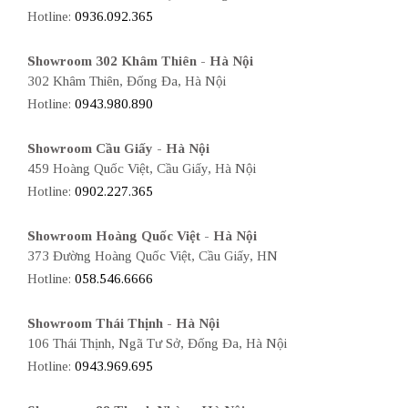
Hotline:
0936.092.365
Showroom 302 Khâm Thiên - Hà Nội
302 Khâm Thiên, Đống Đa, Hà Nội
Hotline:
0943.980.890
Showroom Cầu Giấy - Hà Nội
459 Hoàng Quốc Việt, Cầu Giấy, Hà Nội
Hotline:
0902.227.365
Showroom Hoàng Quốc Việt - Hà Nội
373 Đường Hoàng Quốc Việt, Cầu Giấy, HN
Hotline:
058.546.6666
Showroom Thái Thịnh - Hà Nội
106 Thái Thịnh, Ngã Tư Sở, Đống Đa, Hà Nội
Hotline:
0943.969.695