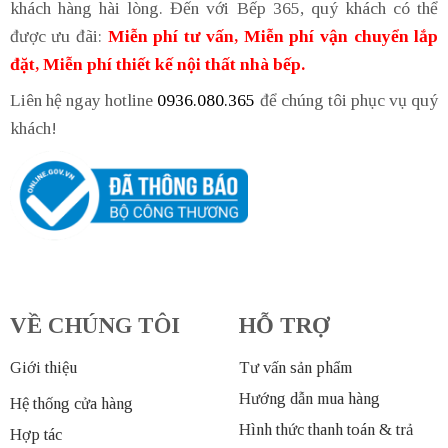
khách hàng hài lòng. Đến với Bếp 365, quý khách có thể
được ưu đãi:
Miễn phí tư vấn, Miễn phí vận chuyển lắp
đặt, Miễn phí thiết kế nội thất nhà bếp.
Liên hệ ngay hotline
0936.080.365
để chúng tôi phục vụ quý
khách!
VỀ CHÚNG TÔI
HỖ TRỢ
Giới thiệu
Tư vấn sản phẩm
Hướng dẫn mua hàng
Hệ thống cửa hàng
Hình thức thanh toán & trả
Hợp tác