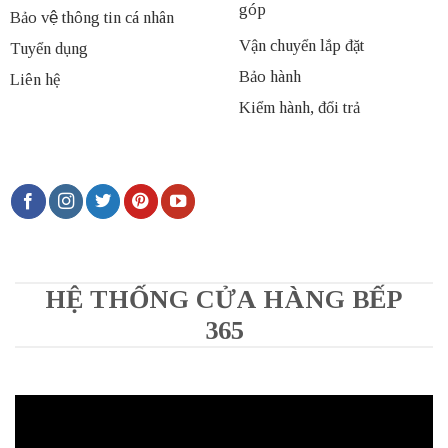
góp
Bảo vệ thông tin cá nhân
Vận chuyển lắp đặt
Tuyển dụng
Bảo hành
Liên hệ
Kiểm hành, đổi trả
HỆ THỐNG CỬA HÀNG BẾP
365