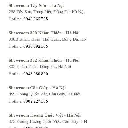
Showroom Tây Sơn - Hà Nội
268 Tây Sơn, Trung Liệt, Đống Đa, Hà Nội
Hotline:
0943.365.765
Showroom 398 Khâm Thiên - Hà Nội
398B Khâm Thiên, Thổ Quan, Đống Đa, HN
Hotline:
0936.092.365
Showroom 302 Khâm Thiên - Hà Nội
302 Khâm Thiên, Đống Đa, Hà Nội
Hotline:
0943.980.890
Showroom Cầu Giấy - Hà Nội
459 Hoàng Quốc Việt, Cầu Giấy, Hà Nội
Hotline:
0902.227.365
Showroom Hoàng Quốc Việt - Hà Nội
373 Đường Hoàng Quốc Việt, Cầu Giấy, HN