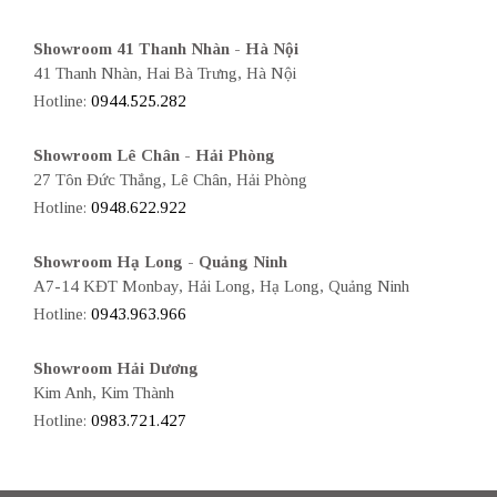
Showroom 41 Thanh Nhàn - Hà Nội
41 Thanh Nhàn, Hai Bà Trưng, Hà Nội
Hotline:
0944.525.282
Showroom Lê Chân - Hải Phòng
27 Tôn Đức Thắng, Lê Chân, Hải Phòng
Hotline:
0948.622.922
Showroom Hạ Long - Quảng Ninh
A7-14 KĐT Monbay, Hải Long, Hạ Long, Quảng Ninh
Hotline:
0943.963.966
Showroom Hải Dương
Kim Anh, Kim Thành
Hotline:
0983.721.427