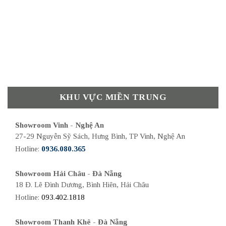
KHU VỰC MIỀN TRUNG
Showroom Vinh - Nghệ An
27-29 Nguyễn Sỹ Sách, Hưng Bình, TP Vinh, Nghệ An
Hotline:
0936.080.365
Showroom Hải Châu - Đà Nẵng
18 Đ. Lê Đình Dương, Bình Hiên, Hải Châu
Hotline:
093.402.1818
Showroom Thanh Khê - Đà Nẵng