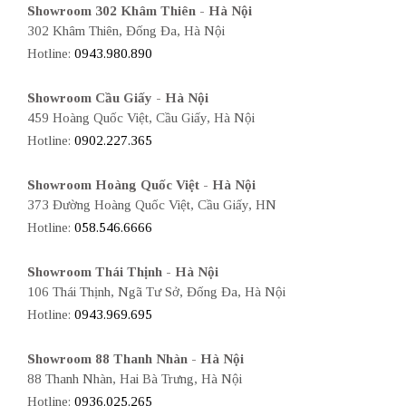
Showroom 302 Khâm Thiên - Hà Nội
302 Khâm Thiên, Đống Đa, Hà Nội
Hotline:
0943.980.890
Showroom Cầu Giấy - Hà Nội
459 Hoàng Quốc Việt, Cầu Giấy, Hà Nội
Hotline:
0902.227.365
Showroom Hoàng Quốc Việt - Hà Nội
373 Đường Hoàng Quốc Việt, Cầu Giấy, HN
Hotline:
058.546.6666
Showroom Thái Thịnh - Hà Nội
106 Thái Thịnh, Ngã Tư Sở, Đống Đa, Hà Nội
Hotline:
0943.969.695
Showroom 88 Thanh Nhàn - Hà Nội
88 Thanh Nhàn, Hai Bà Trưng, Hà Nội
Hotline:
0936.025.265