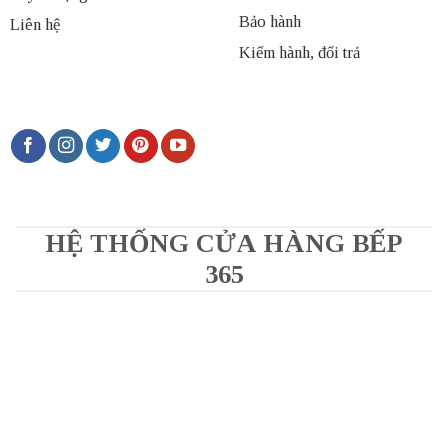
Bảo hành
Liên hệ
Kiểm hành, đổi trả
HỆ THỐNG CỬA HÀNG BẾP
365