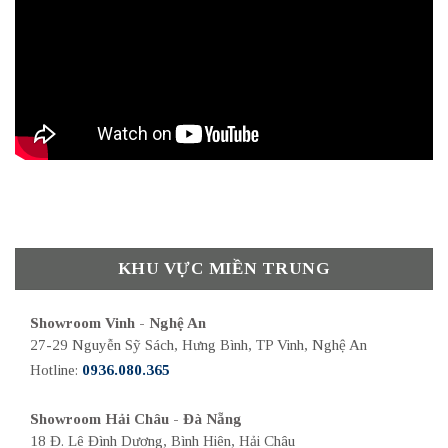
KHU VỰC MIỀN TRUNG
Showroom Vinh - Nghệ An
27-29 Nguyễn Sỹ Sách, Hưng Bình, TP Vinh, Nghệ An
Hotline:
0936.080.365
Showroom Hải Châu - Đà Nẵng
18 Đ. Lê Đình Dương, Bình Hiên, Hải Châu