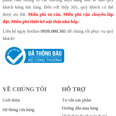
khách hàng hài lòng. Đến với Bếp 365, quý khách có thể
được ưu đãi:
Miễn phí tư vấn, Miễn phí vận chuyển lắp
đặt, Miễn phí thiết kế nội thất nhà bếp.
Liên hệ ngay hotline
0936.080.365
để chúng tôi phục vụ quý
khách!
VỀ CHÚNG TÔI
HỖ TRỢ
Giới thiệu
Tư vấn sản phẩm
Hướng dẫn mua hàng
Hệ thống cửa hàng