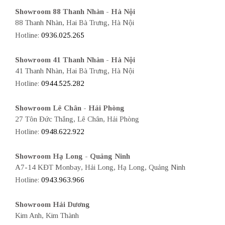
Showroom 88 Thanh Nhàn - Hà Nội
88 Thanh Nhàn, Hai Bà Trưng, Hà Nội
Hotline:
0936.025.265
Showroom 41 Thanh Nhàn - Hà Nội
41 Thanh Nhàn, Hai Bà Trưng, Hà Nội
Hotline:
0944.525.282
Showroom Lê Chân - Hải Phòng
27 Tôn Đức Thắng, Lê Chân, Hải Phòng
Hotline:
0948.622.922
Showroom Hạ Long - Quảng Ninh
A7-14 KĐT Monbay, Hải Long, Hạ Long, Quảng Ninh
Hotline:
0943.963.966
Showroom Hải Dương
Kim Anh, Kim Thành