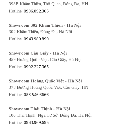
398B Khâm Thiên, Thổ Quan, Đống Đa, HN
Hotline:
0936.092.365
Showroom 302 Khâm Thiên - Hà Nội
302 Khâm Thiên, Đống Đa, Hà Nội
Hotline:
0943.980.890
Showroom Cầu Giấy - Hà Nội
459 Hoàng Quốc Việt, Cầu Giấy, Hà Nội
Hotline:
0902.227.365
Showroom Hoàng Quốc Việt - Hà Nội
373 Đường Hoàng Quốc Việt, Cầu Giấy, HN
Hotline:
058.546.6666
Showroom Thái Thịnh - Hà Nội
106 Thái Thịnh, Ngã Tư Sở, Đống Đa, Hà Nội
Hotline:
0943.969.695