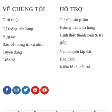
VỀ CHÚNG TÔI
HỖ TRỢ
Giới thiệu
Tư vấn sản phẩm
Hướng dẫn mua hàng
Hệ thống cửa hàng
Hình thức thanh toán & trả
Hợp tác
góp
Bảo vệ thông tin cá nhân
Vận chuyển lắp đặt
Tuyển dụng
Bảo hành
Liên hệ
Kiểm hành, đổi trả