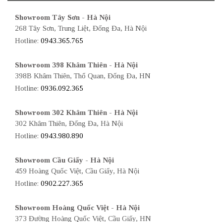
Showroom Tây Sơn - Hà Nội
268 Tây Sơn, Trung Liệt, Đống Đa, Hà Nội
Hotline:
0943.365.765
Showroom 398 Khâm Thiên - Hà Nội
398B Khâm Thiên, Thổ Quan, Đống Đa, HN
Hotline:
0936.092.365
Showroom 302 Khâm Thiên - Hà Nội
302 Khâm Thiên, Đống Đa, Hà Nội
Hotline:
0943.980.890
Showroom Cầu Giấy - Hà Nội
459 Hoàng Quốc Việt, Cầu Giấy, Hà Nội
Hotline:
0902.227.365
Showroom Hoàng Quốc Việt - Hà Nội
373 Đường Hoàng Quốc Việt, Cầu Giấy, HN