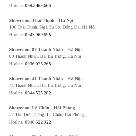
Hotline:
058.546.6666
Showroom Thái Thịnh - Hà Nội
106 Thái Thịnh, Ngã Tư Sở, Đống Đa, Hà Nội
Hotline:
0943.969.695
Showroom 88 Thanh Nhàn - Hà Nội
88 Thanh Nhàn, Hai Bà Trưng, Hà Nội
Hotline:
0936.025.265
Showroom 41 Thanh Nhàn - Hà Nội
41 Thanh Nhàn, Hai Bà Trưng, Hà Nội
Hotline:
0944.525.282
Showroom Lê Chân - Hải Phòng
27 Tôn Đức Thắng, Lê Chân, Hải Phòng
Hotline:
0948.622.922