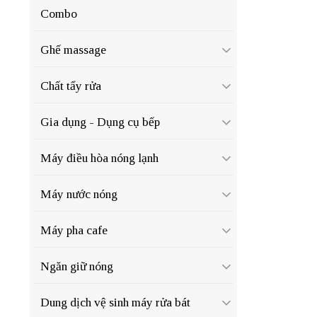
Combo
Ghế massage
Chất tẩy rửa
Gia dụng - Dụng cụ bếp
Máy điều hòa nóng lạnh
Máy nước nóng
Máy pha cafe
Ngăn giữ nóng
Dung dịch vệ sinh máy rửa bát