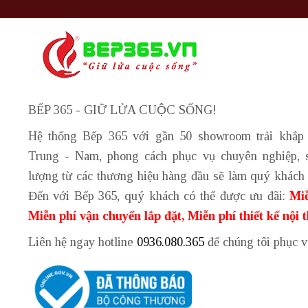
BẾP 365 - GIỮ LỬA CUỘC SỐNG!
Hệ thống Bếp 365 với gần 50 showroom trải khắp
Trung - Nam, phong cách phục vụ chuyên nghiệp, 
lượng từ các thương hiệu hàng đầu sẽ làm quý khách 
Đến với Bếp 365, quý khách có thể được ưu đãi:
Miễ
Miễn phí vận chuyển lắp đặt, Miễn phí thiết kế nội 
Liên hệ ngay hotline
0936.080.365
để chúng tôi phục 