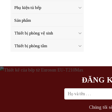
Phụ kiện tủ bếp
Sản phẩm
Thiết bị phòng vệ sinh
Thiết bị phòng tắm
ĐĂNG K
Chúng tôi sẽ