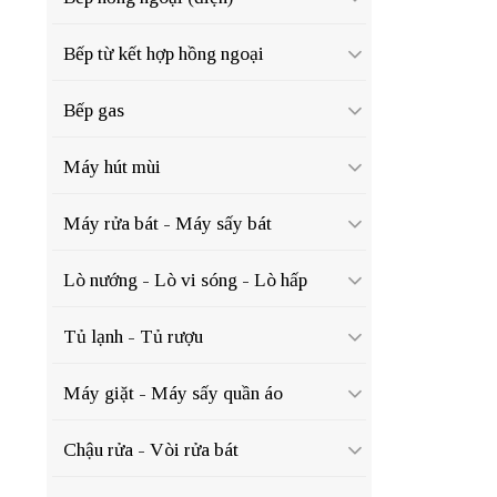
Bếp từ kết hợp hồng ngoại
Bếp gas
Máy hút mùi
Máy rửa bát - Máy sấy bát
Lò nướng - Lò vi sóng - Lò hấp
Tủ lạnh - Tủ rượu
Máy giặt - Máy sấy quần áo
Chậu rửa - Vòi rửa bát