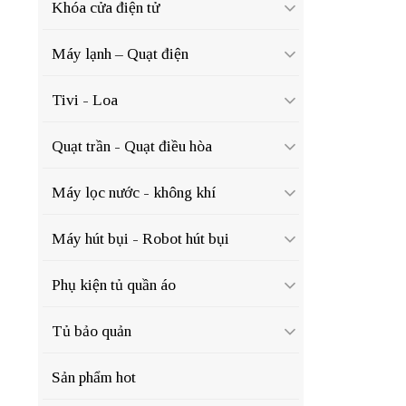
Khóa cửa điện tử
Máy lạnh – Quạt điện
Tivi - Loa
Quạt trần - Quạt điều hòa
Máy lọc nước - không khí
Máy hút bụi - Robot hút bụi
Phụ kiện tủ quần áo
Tủ bảo quản
Sản phẩm hot