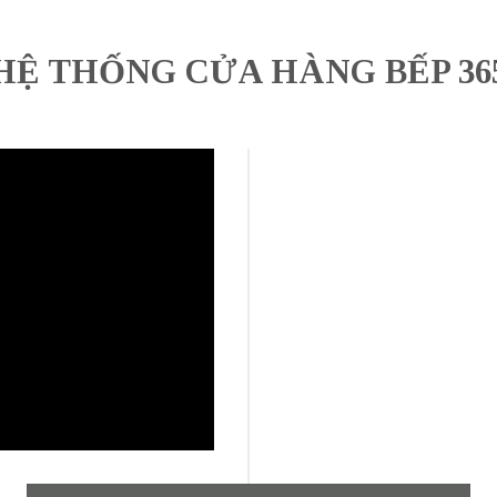
HỆ THỐNG CỬA HÀNG BẾP 36