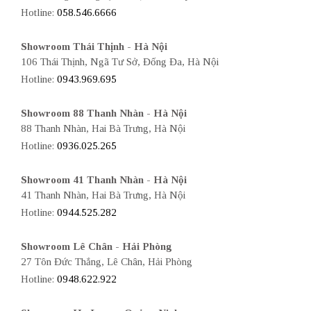
Hotline:
058.546.6666
Showroom Thái Thịnh - Hà Nội
106 Thái Thịnh, Ngã Tư Sở, Đống Đa, Hà Nội
Hotline:
0943.969.695
Showroom 88 Thanh Nhàn - Hà Nội
88 Thanh Nhàn, Hai Bà Trưng, Hà Nội
Hotline:
0936.025.265
Showroom 41 Thanh Nhàn - Hà Nội
41 Thanh Nhàn, Hai Bà Trưng, Hà Nội
Hotline:
0944.525.282
Showroom Lê Chân - Hải Phòng
27 Tôn Đức Thắng, Lê Chân, Hải Phòng
Hotline:
0948.622.922