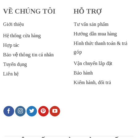
VỀ CHÚNG TÔI
HỖ TRỢ
Giới thiệu
Tư vấn sản phẩm
Hướng dẫn mua hàng
Hệ thống cửa hàng
Hình thức thanh toán & trả
Hợp tác
góp
Bảo vệ thông tin cá nhân
Vận chuyển lắp đặt
Tuyển dụng
Bảo hành
Liên hệ
Kiểm hành, đổi trả