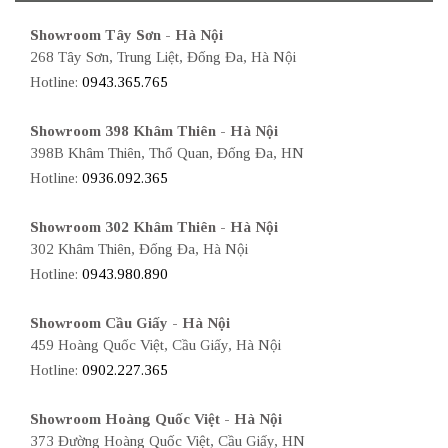
Showroom Tây Sơn - Hà Nội
268 Tây Sơn, Trung Liệt, Đống Đa, Hà Nội
Hotline:
0943.365.765
Showroom 398 Khâm Thiên - Hà Nội
398B Khâm Thiên, Thổ Quan, Đống Đa, HN
Hotline:
0936.092.365
Showroom 302 Khâm Thiên - Hà Nội
302 Khâm Thiên, Đống Đa, Hà Nội
Hotline:
0943.980.890
Showroom Cầu Giấy - Hà Nội
459 Hoàng Quốc Việt, Cầu Giấy, Hà Nội
Hotline:
0902.227.365
Showroom Hoàng Quốc Việt - Hà Nội
373 Đường Hoàng Quốc Việt, Cầu Giấy, HN